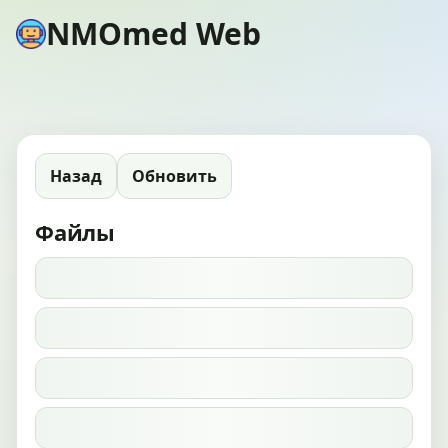
NMOmed Web
Назад
Обновить
Файлы